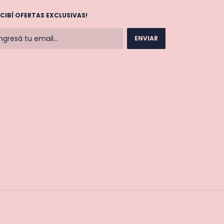
ECIBÍ OFERTAS EXCLUSIVAS!