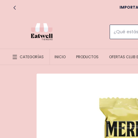
¡HACEMOS EN
CATEGORÍAS
INICIO
PRODUCTOS
OFERTAS CLUB 