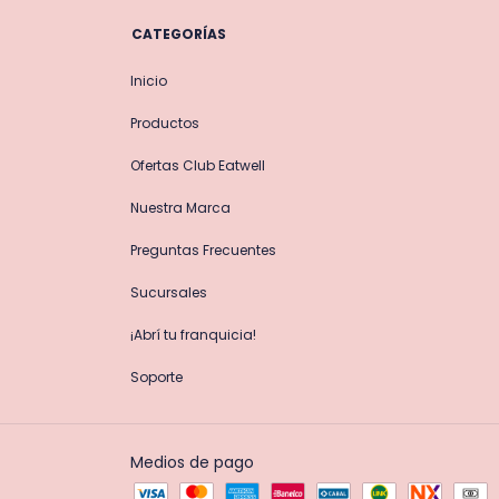
CATEGORÍAS
Inicio
Productos
Ofertas Club Eatwell
Nuestra Marca
Preguntas Frecuentes
Sucursales
¡Abrí tu franquicia!
Soporte
Medios de pago