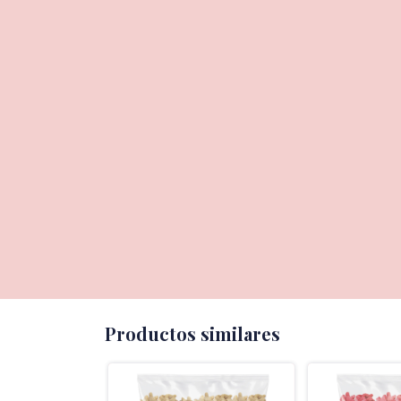
Productos similares