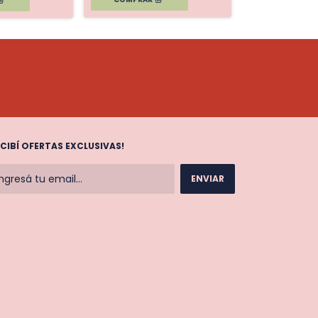
ECIBÍ OFERTAS EXCLUSIVAS!