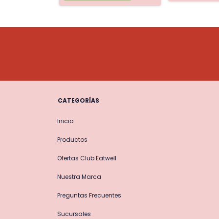
CATEGORÍAS
Inicio
Productos
Ofertas Club Eatwell
Nuestra Marca
Preguntas Frecuentes
Sucursales