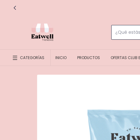
¡HACEMOS EN
CATEGORÍAS
INICIO
PRODUCTOS
OFERTAS CLUB 