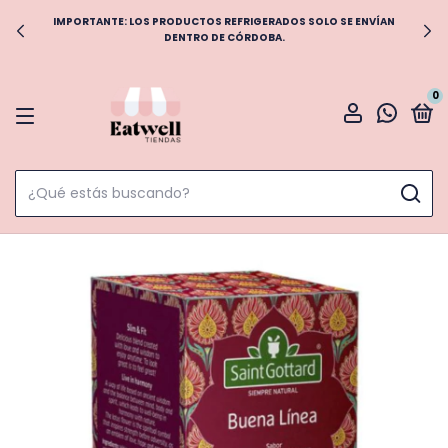
IMPORTANTE: LOS PRODUCTOS REFRIGERADOS SOLO SE ENVÍAN
DENTRO DE CÓRDOBA.
0