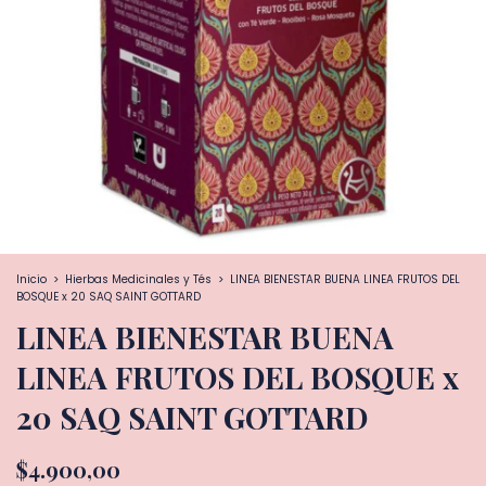
Inicio
>
Hierbas Medicinales y Tés
>
LINEA BIENESTAR BUENA LINEA FRUTOS DEL
BOSQUE x 20 SAQ SAINT GOTTARD
LINEA BIENESTAR BUENA
LINEA FRUTOS DEL BOSQUE x
20 SAQ SAINT GOTTARD
$4.900,00