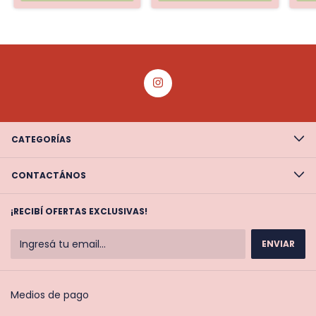
CATEGORÍAS
CONTACTÁNOS
¡RECIBÍ OFERTAS EXCLUSIVAS!
Medios de pago