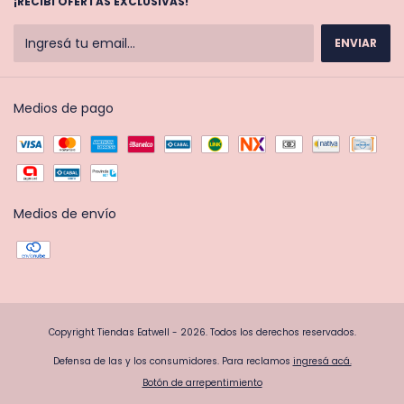
¡RECIBÍ OFERTAS EXCLUSIVAS!
Medios de pago
Medios de envío
Copyright Tiendas Eatwell - 2026. Todos los derechos reservados.
Defensa de las y los consumidores. Para reclamos
ingresá acá.
Botón de arrepentimiento