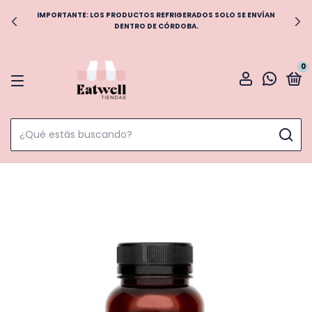
IMPORTANTE: LOS PRODUCTOS REFRIGERADOS SOLO SE ENVÍAN
DENTRO DE CÓRDOBA.
0