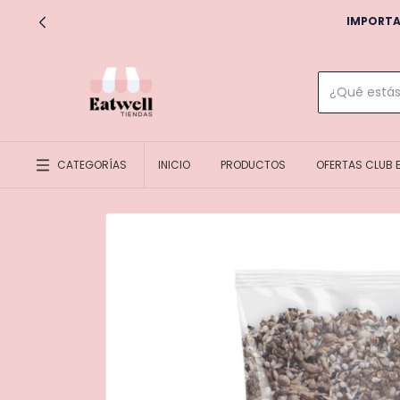
IMPORTA
CATEGORÍAS
INICIO
PRODUCTOS
OFERTAS CLUB 