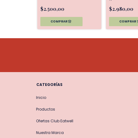
$2.500,00
$2.980,00
CATEGORÍAS
Inicio
Productos
Ofertas Club Eatwell
Nuestra Marca