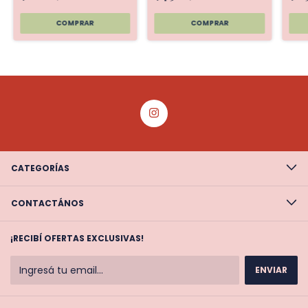
CATEGORÍAS
CONTACTÁNOS
¡RECIBÍ OFERTAS EXCLUSIVAS!