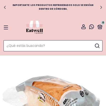
IMPORTANTE: LOS PRODUCTOS REFRIGERADOS SOLO SE ENVÍAN
DENTRO DE CÓRDOBA.
0