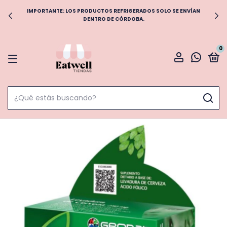
IMPORTANTE: LOS PRODUCTOS REFRIGERADOS SOLO SE ENVÍAN
DENTRO DE CÓRDOBA.
0