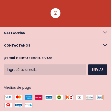
CATEGORÍAS
CONTACTÁNOS
¡RECIBÍ OFERTAS EXCLUSIVAS!
Medios de pago