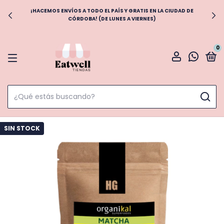
¡HACEMOS ENVÍOS A TODO EL PAÍS Y GRATIS EN LA CIUDAD DE
CÓRDOBA! (DE LUNES A VIERNES)
0
SIN STOCK