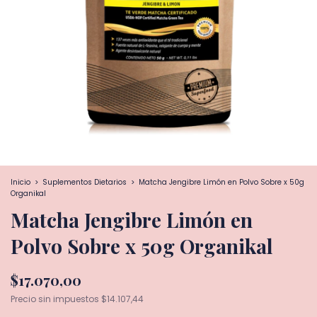
Inicio
>
Suplementos Dietarios
>
Matcha Jengibre Limón en Polvo Sobre x 50g
Organikal
Matcha Jengibre Limón en
Polvo Sobre x 50g Organikal
$17.070,00
Precio sin impuestos
$14.107,44