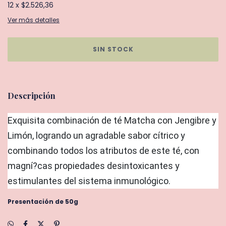
12
x
$2.526,36
Ver más detalles
Descripción
Exquisita combinación de té Matcha con Jengibre y
Limón, logrando un agradable sabor cítrico y
combinando todos los atributos de este té, con
magní?cas propiedades desintoxicantes y
estimulantes del sistema inmunológico.
Presentación de 50g