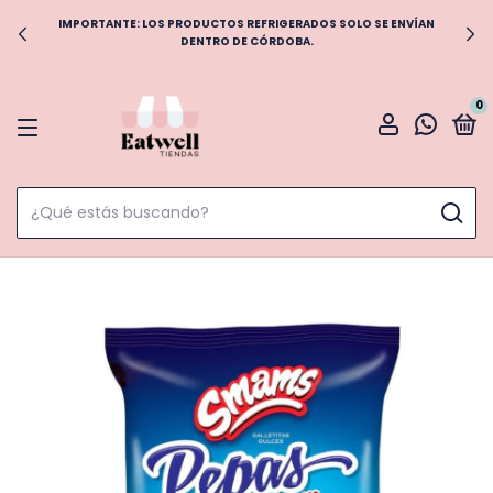
IMPORTANTE: LOS PRODUCTOS REFRIGERADOS SOLO SE ENVÍAN
DENTRO DE CÓRDOBA.
0