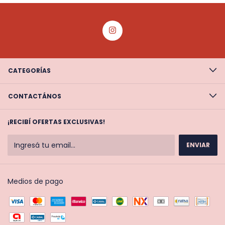
CATEGORÍAS
CONTACTÁNOS
¡RECIBÍ OFERTAS EXCLUSIVAS!
Medios de pago