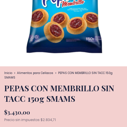
Inicio
>
Alimentos para Celíacos
>
PEPAS CON MEMBRILLO SIN TACC 150g
SMAMS
PEPAS CON MEMBRILLO SIN
TACC 150g SMAMS
$3.430,00
Precio sin impuestos
$2.834,71